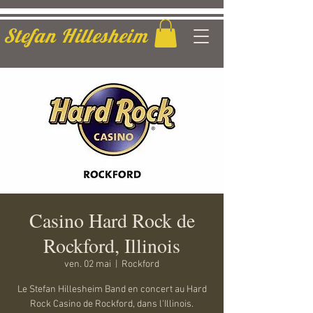
Stefan Hillesheim
Casino Hard Rock de
Rockford, Illinois
ven. 02 mai
  |  
Rockford
Le Stefan Hillesheim Band en concert au Hard
Rock Casino de Rockford, dans l'Illinois.