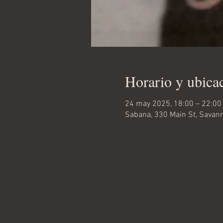
Horario y ubica
24 may 2025, 18:00 – 22:00
Sabana, 330 Main St, Savann