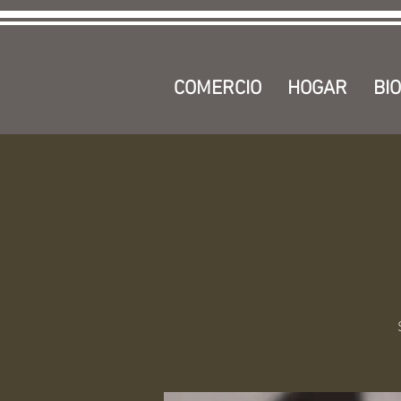
COMERCIO
HOGAR
BIO